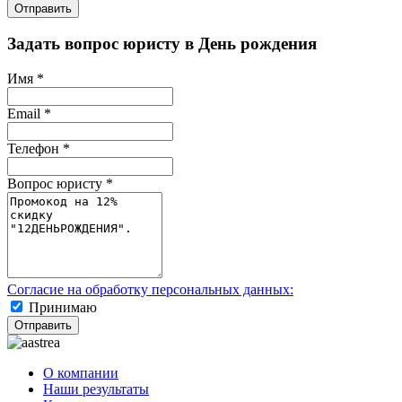
Отправить
Задать вопрос юристу в День рождения
Имя
*
Email
*
Телефон
*
Вопрос юристу
*
Согласие на обработку персональных данных:
Принимаю
Отправить
О компании
Наши результаты