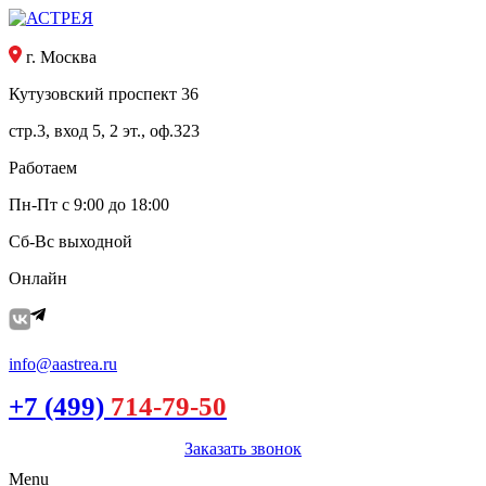
г. Москва
Кутузовский проспект 36
стр.3, вход 5, 2 эт., оф.323
Работаем
Пн-Пт с 9:00 до 18:00
Сб-Вс выходной
Онлайн
info@aastrea.ru
+7 (499)
714-79-50
Заказать звонок
Menu