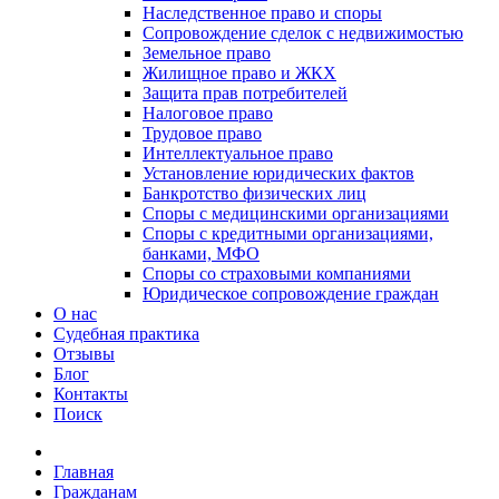
Наследственное право и споры
Сопровождение сделок с недвижимостью
Земельное право
Жилищное право и ЖКХ
Защита прав потребителей
Налоговое право
Трудовое право
Интеллектуальное право
Установление юридических фактов
Банкротство физических лиц
Споры с медицинскими организациями
Споры с кредитными организациями,
банками, МФО
Споры со страховыми компаниями
Юридическое сопровождение граждан
О нас
Судебная практика
Отзывы
Блог
Контакты
Поиск
Главная
Гражданам