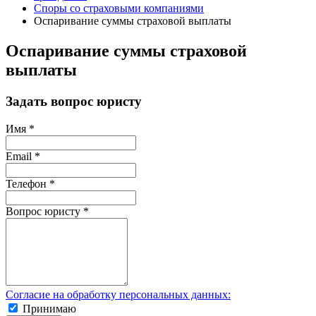
Споры со страховыми компаниями
Оспаривание суммы страховой выплаты
Оспаривание суммы страховой
выплаты
Задать вопрос юристу
Имя
*
Email
*
Телефон
*
Вопрос юристу
*
Согласие на обработку персональных данных:
Принимаю