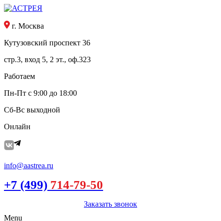
г. Москва
Кутузовский проспект 36
стр.3, вход 5, 2 эт., оф.323
Работаем
Пн-Пт с 9:00 до 18:00
Сб-Вс выходной
Онлайн
info@aastrea.ru
+7 (499)
714-79-50
Заказать звонок
Menu