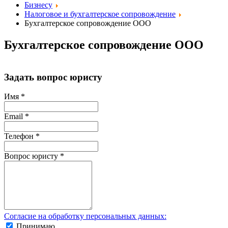
Бизнесу
Налоговое и бухгалтерское сопровождение
Бухгалтерское сопровождение ООО
Бухгалтерское сопровождение ООО
Задать вопрос юристу
Имя
*
Email
*
Телефон
*
Вопрос юристу
*
Согласие на обработку персональных данных:
Принимаю