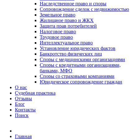
Наследственное право и споры
Сопровождение сделок с недвижимостью
Земельное право
Жилищное право и ЖКХ
Защита прав потребителей
Налоговое право
Трудовое право
Интеллектуальное право
Установление юридических фактов
Банкротство физических лиц
Споры с медицинскими организациями
Споры с кредитными организациями,
банками, МФО
Споры со страховыми компаниями
Юридическое сопровождение граждан
О нас
Судебная практика
Отзывы
Блог
Контакты
Поиск
Главная