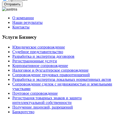
Отправить
О компании
Наши результаты
Контакты
Услуги Бизнесу
Юридическое сопровождение
Судебное представительство
Разработка и экспертиза договоров
Регистрационные услуги
Корпоративное сопровождение
Налоговое и бухгалтерское сопровождение
Сопровождение трудовых правоотношений
Разработка и экспертиза локальных нормативных актов
Сопровождение сделок с недвижимостью и земельными
участками
Почтовое сопровождение
Регистрация товарных знаков и защита
интеллектуальной собственности
Получение лицензий, разрешений
Банкротство