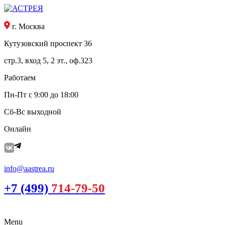
г. Москва
Кутузовский проспект 36
стр.3, вход 5, 2 эт., оф.323
Работаем
Пн-Пт с 9:00 до 18:00
Сб-Вс выходной
Онлайн
info@aastrea.ru
+7 (499)
714-79-50
Menu