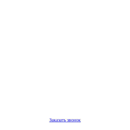
Заказать звонок