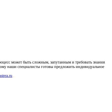
оцесс может быть сложным, запутанным и требовать знания
этому наши специалисты готовы предложить индивидуальное
trea.ru