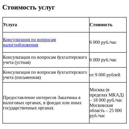
Стоимость
услуг
Услуга
Стоимость
Консультация по вопросам
6 000 руб./час
налогообложения
Консультация по вопросам бухгалтерского
6 000 руб./час
учета (устная)
Консультация по вопросам бухгалтерского
от 9 000 рублей
учета (письменная)
Москва (в
пределах МКАД)
Предоставление интересов Заказчика в
– 18 000 руб./час
налоговых органах, в фондах или иных
Московская
государственных органах
область – 25 000
руб./час