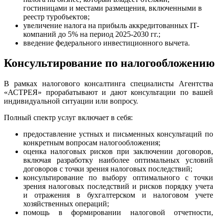
гостиницами и местами размещения, включенными в
реестр туробъектов;
увеличение налога на прибыль аккредитованных IT-
компаний до 5% на период 2025-2030 гг.;
введение федерального инвестиционного вычета.
Консультирование
по
налогообложению
В рамках налогового консалтинга специалисты Агентства
«АСТРЕЯ» прорабатывают и дают консультации по вашей
индивидуальной ситуации или вопросу.
Полный спектр услуг включает в себя:
предоставление устных и письменных консультаций по
конкретным вопросам налогообложения;
оценка налоговых рисков при заключении договоров,
включая разработку наиболее оптимальных условий
договоров с точки зрения налоговых последствий;
консультирование по выбору оптимального с точки
зрения налоговых последствий и рисков порядку учета
и отражения в бухгалтерском и налоговом учете
хозяйственных операций;
помощь в формировании налоговой отчетности,