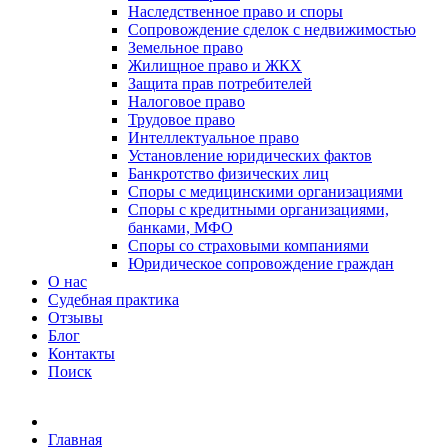
Наследственное право и споры
Сопровождение сделок с недвижимостью
Земельное право
Жилищное право и ЖКХ
Защита прав потребителей
Налоговое право
Трудовое право
Интеллектуальное право
Установление юридических фактов
Банкротство физических лиц
Споры с медицинскими организациями
Споры с кредитными организациями,
банками, МФО
Споры со страховыми компаниями
Юридическое сопровождение граждан
О нас
Судебная практика
Отзывы
Блог
Контакты
Поиск
Главная