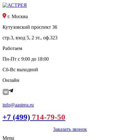
г. Москва
Кутузовский проспект 36
стр.3, вход 5, 2 эт., оф.323
Работаем
Пн-Пт с 9:00 до 18:00
Сб-Вс выходной
Онлайн
info@aastrea.ru
+7 (499)
714-79-50
Заказать звонок
Menu