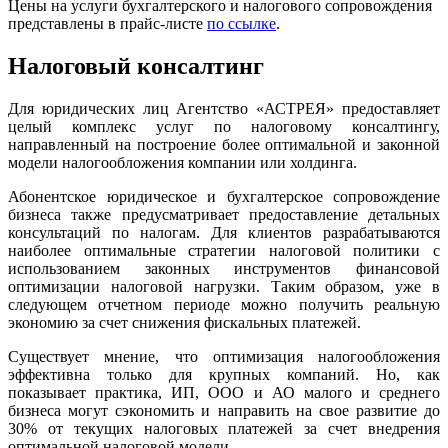
Цены на услуги бухгалтерского и налогового сопровождения
представлены в прайс-листе
по ссылке
.
Налоговый
консалтинг
Для юридических лиц Агентство «АСТРЕЯ» предоставляет
целый комплекс услуг по налоговому консалтингу,
направленный на построение более оптимальной и законной
модели налогообложения компании или холдинга.
Абонентское юридическое и бухгалтерское сопровождение
бизнеса также предусматривает предоставление детальных
консультаций по налогам. Для клиентов разрабатываются
наиболее оптимальные стратегии налоговой политики с
использованием законных инструментов финансовой
оптимизации налоговой нагрузки. Таким образом, уже в
следующем отчетном периоде можно получить реальную
экономию за счет снижения фискальных платежей.
Существует мнение, что оптимизация налогообложения
эффективна только для крупных компаний. Но, как
показывает практика, ИП, ООО и АО малого и среднего
бизнеса могут сэкономить и направить на свое развитие до
30% от текущих налоговых платежей за счет внедрения
оптимальной налоговой модели.