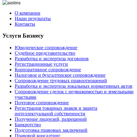
О компании
Наши результаты
Контакты
Услуги Бизнесу
Юридическое сопровождение
Судебное представительство
Разработка и экспертиза договоров
Регистрационные услуги
Корпоративное сопровождение
Налоговое и бухгалтерское сопровождение
Сопровождение трудовых правоотношений
Разработка и экспертиза локальных нормативных актов
Сопровождение сделок с недвижимостью и земельными
участками
Почтовое сопровождение
Регистрация товарных знаков и защита
интеллектуальной собственности
Получение лицензий, разрешений
Банкротство
Подготовка правовых заключений
Правовой консалтинг