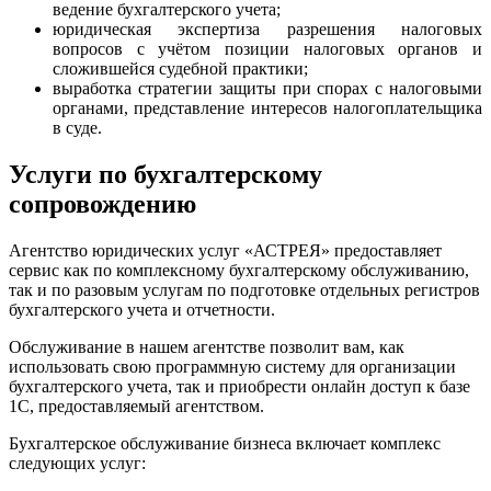
ведение бухгалтерского учета;
юридическая экспертиза разрешения налоговых
вопросов с учётом позиции налоговых органов и
сложившейся судебной практики;
выработка стратегии защиты при спорах с налоговыми
органами, представление интересов налогоплательщика
в суде.
Услуги по бухгалтерскому
сопровождению
Агентство юридических услуг «АСТРЕЯ» предоставляет
сервис как по комплексному бухгалтерскому обслуживанию,
так и по разовым услугам по подготовке отдельных регистров
бухгалтерского учета и отчетности.
Обслуживание в нашем агентстве позволит вам, как
использовать свою программную систему для организации
бухгалтерского учета, так и приобрести онлайн доступ к базе
1С, предоставляемый агентством.
Бухгалтерское обслуживание бизнеса включает комплекс
следующих услуг: