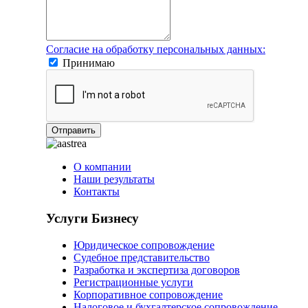
Согласие на обработку персональных данных:
Принимаю
Отправить
О компании
Наши результаты
Контакты
Услуги Бизнесу
Юридическое сопровождение
Судебное представительство
Разработка и экспертиза договоров
Регистрационные услуги
Корпоративное сопровождение
Налоговое и бухгалтерское сопровождение