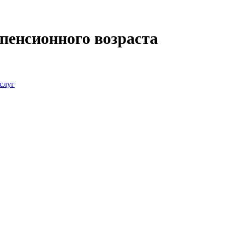
пенсионного возраста
слуг