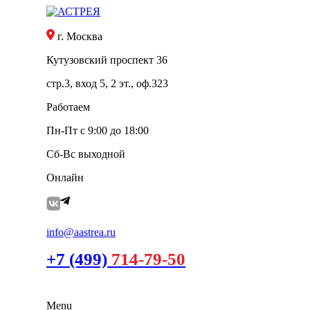
г. Москва
Кутузовский проспект 36
стр.3, вход 5, 2 эт., оф.323
Работаем
Пн-Пт с 9:00 до 18:00
Сб-Вс выходной
Онлайн
info@aastrea.ru
+7 (499)
714-79-50
Menu