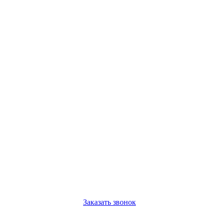
Заказать звонок