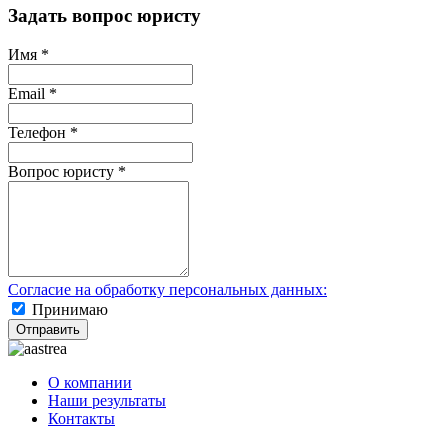
Задать вопрос юристу
Имя
*
Email
*
Телефон
*
Вопрос юристу
*
Согласие на обработку персональных данных:
Принимаю
Отправить
О компании
Наши результаты
Контакты