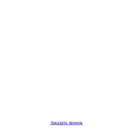
Заказать звонок