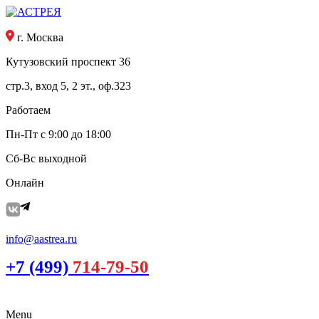
г. Москва
Кутузовский проспект 36
стр.3, вход 5, 2 эт., оф.323
Работаем
Пн-Пт с 9:00 до 18:00
Сб-Вс выходной
Онлайн
info@aastrea.ru
+7 (499)
714-79-50
Menu