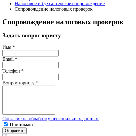
Налоговое и бухгалтерское сопровождение
Сопровождение налоговых проверок
Сопровождение налоговых проверок
Задать вопрос юристу
Имя
*
Email
*
Телефон
*
Вопрос юристу
*
Согласие на обработку персональных данных:
Принимаю
Отправить