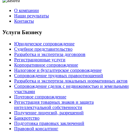
О компании
Наши результаты
Контакты
Услуги Бизнесу
Юридическое сопровождение
Судебное представительство
Разработка и экспертиза договоров
Регистрационные услуги
Корпоративное сопровождение
Налоговое и бухгалтерское сопровождение
Сопровождение трудовых правоотношений
Разработка и экспертиза локальных нормативных актов
Сопровождение сделок с недвижимостью и земельными
участками
Почтовое сопровождение
Регистрация товарных знаков и защита
интеллектуальной собственности
Получение лицензий, разрешений
Банкротство
Подготовка правовых заключений
Правовой консалтинг