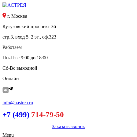
г. Москва
Кутузовский проспект 36
стр.3, вход 5, 2 эт., оф.323
Работаем
Пн-Пт с 9:00 до 18:00
Сб-Вс выходной
Онлайн
info@aastrea.ru
+7 (499)
714-79-50
Заказать звонок
Menu