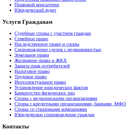
Правовой консалтинг
Юридический аудит
Услуги Гражданам
Судебные споры с участием граждан
Семейное право
Наследственное право и споры
Сопровождение сделок с недвижимостью
Земельное право
Жилищное право и ЖКХ
Защита прав потребителей
Налоговое право
Трудовое право
Интеллектуальное право
Установление юридических фактов
Банкротство физических лиц
Споры с медицинскими организациями
Споры с кредитными организациями, банками, МФО
Споры со страховыми компаниями
Юридическое сопровождение граждан
Контакты