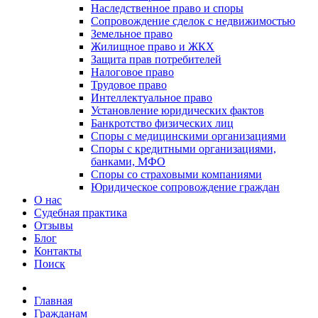
Наследственное право и споры
Сопровождение сделок с недвижимостью
Земельное право
Жилищное право и ЖКХ
Защита прав потребителей
Налоговое право
Трудовое право
Интеллектуальное право
Установление юридических фактов
Банкротство физических лиц
Споры с медицинскими организациями
Споры с кредитными организациями,
банками, МФО
Споры со страховыми компаниями
Юридическое сопровождение граждан
О нас
Судебная практика
Отзывы
Блог
Контакты
Поиск
Главная
Гражданам