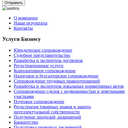
Отправить
О компании
Наши результаты
Контакты
Услуги Бизнесу
Юридическое сопровождение
Судебное представительство
Разработка и экспертиза договоров
Регистрационные услуги
Корпоративное сопровождение
Налоговое и бухгалтерское сопровождение
Сопровождение трудовых правоотношений
Разработка и экспертиза локальных нормативных актов
Сопровождение сделок с недвижимостью и земельными
участками
Почтовое сопровождение
Регистрация товарных знаков и защита
интеллектуальной собственности
Получение лицензий, разрешений
Банкротство
Подготовка правовых заключений