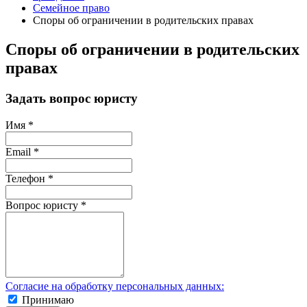
Семейное право
Споры об ограничении в родительских правах
Споры об ограничении в родительских
правах
Задать вопрос юристу
Имя
*
Email
*
Телефон
*
Вопрос юристу
*
Согласие на обработку персональных данных:
Принимаю