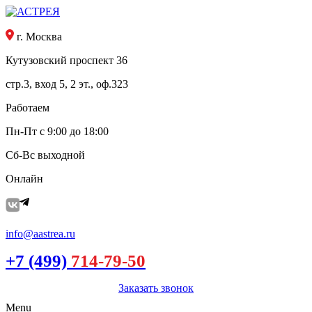
г. Москва
Кутузовский проспект 36
стр.3, вход 5, 2 эт., оф.323
Работаем
Пн-Пт с 9:00 до 18:00
Сб-Вс выходной
Онлайн
info@aastrea.ru
+7 (499)
714-79-50
Заказать звонок
Menu