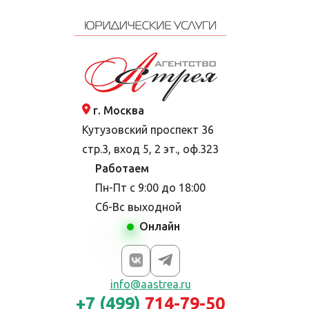
г. Москва
Кутузовский проспект 36
стр.3, вход 5, 2 эт., оф.323
Работаем
Пн-Пт с 9:00 до 18:00
Сб-Вс выходной
Онлайн
info@aastrea.ru
+7 (499)
714-79-50