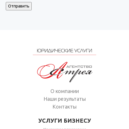
Отправить
О компании
Наши результаты
Контакты
УСЛУГИ БИЗНЕСУ