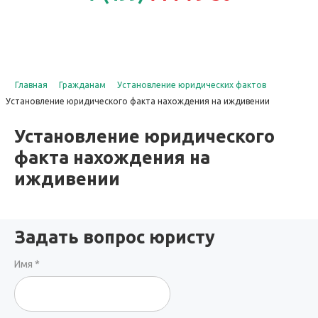
Заказать звонок
Главная
Гражданам
Установление юридических фактов
Установление юридического факта нахождения на иждивении
Установление юридического
факта нахождения на
иждивении
Задать вопрос юристу
Имя
*