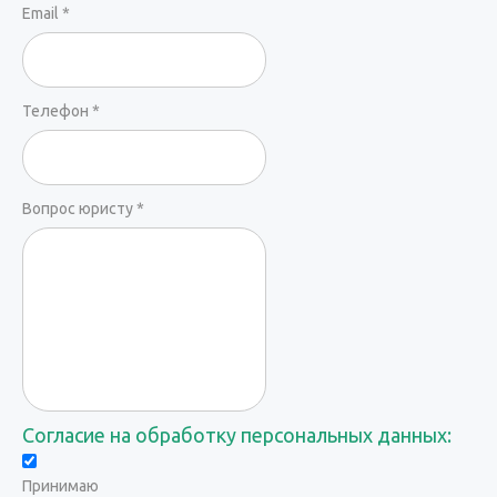
Email
*
Телефон
*
Вопрос юристу
*
Согласие на обработку персональных данных:
Принимаю