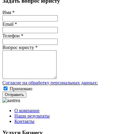
Задать вопрос юристу
Имя
*
Email
*
Телефон
*
Вопрос юристу
*
Согласие на обработку персональных данных:
Принимаю
Отправить
О компании
Наши результаты
Контакты
Услуги Бизнесу