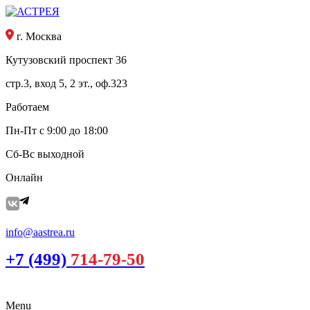
г. Москва
Кутузовский проспект 36
стр.3, вход 5, 2 эт., оф.323
Работаем
Пн-Пт с 9:00 до 18:00
Сб-Вс выходной
Онлайн
info@aastrea.ru
+7 (499)
714-79-50
Menu