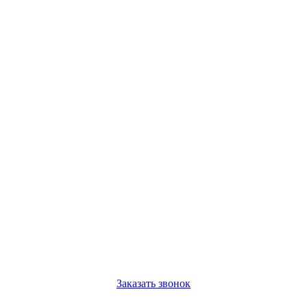
Заказать звонок