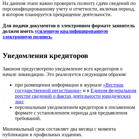
На данном этапе важно проверить полноту сдачи сведений по
персонифицированному учету и отчетности, включая период,
в котором планируется прекращение деятельности.
Для подачи документов в электронном формате заявитель
должен иметь
усиленную квалифицированную
электронную подпись.
Уведомления кредиторов
Законом предусмотрено уведомление всех кредиторов о
начале ликвидации. Это реализуется следующим образом:
при размещении информации в журнале
«Вестник
государственной регистрации»
и в
Едином федеральном
реестре сведений о фактах деятельности юридических
лиц
;
персональным уведомлением кредиторов в письменном
формате с установлением периода для предъявления
требований.
Минимальный срок составляет два месяца с момента
публикации в профильных изданиях.