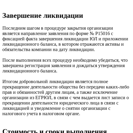
Завершение ликвидации
Последним шагом в процедуре закрытия организации
является направление заявления по форме № Р15016 с
фиксацией факта завершения ликвидации ЮЛ и приложении
ликвидационного баланса, в котором отражаются активы и
обязательства компании на дату ликвидации.
После выполнения всех процедур необходимо убедиться, что
завершена регистрация заявления и дождаться утверждения
ликвидационного баланса.
Итогом добровольной ликвидации является полное
прекращение деятельности общества без передачи каких-либо
прав и обязанностей другим лицам, а также исключение
организации из ЕГРЮЛ, в связи с чем выдается лист записи о
прекращении деятельности юридического лица в связи с
ликвидацией и уведомление о снятии организации с
налогового учета в налоговом органе.
Стоимость и сроки выполнения