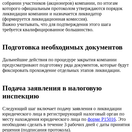
собрании участников (акционеров) компании, по итогам
которого официальным протоколом утверждаются порядок
ликвидации компании и назначается ликвидатор
(формируется ликвидационная комиссия).
Важно учитывать, что для подтверждения этого шага
требуется квалифицированное большинство.
Подготовка необходимых документов
Дальнейшие действия по процедуре закрытия компании
предусматривают подготовку ряда документов, которые будут
фиксировать прохождение отдельных этапов ликвидации.
Подача заявления в налоговую
инспекцию
Следующий шаг включает подачу заявления о ликвидации
юридического лица в регистрирующий налоговый орган по
месту нахождения юридического лица по
форме Р15016
. Это
необходимо сделать в течение 3 рабочих дней с даты принятия
решения (подписания протокола).