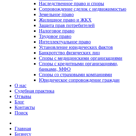
Наследственное право и споры
Сопровождение сделок с недвижимостью
Земельное право
Жилищное право и ЖКХ
Защита прав потребителей
Налоговое право
Трудовое право
Интеллектуальное право
Установление юридических фактов
Банкротство физических лиц
Споры с медицинскими организациями
Споры с кредитными организациями,
банками, МФО
Споры со страховыми компаниями
Юридическое сопровождение граждан
О нас
Судебная практика
Отзывы
Блог
Контакты
Поиск
Главная
Бизнесу