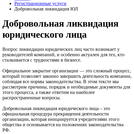
Регистрационные услуги
Добровольная ликвидация ЮЛ
Добровольная ликвидация
юридического лица
Вопрос ликвидации юридических лиц часто возникает у
руководителей компаний, и особенно актуален для тех, кто
сталкивается с трудностями в бизнесе.
Официальное закрытие организации — это сложный процесс,
который позволяет законно завершить деятельность компании,
соблюдая все нормы законодательства. В этом тексте мы
рассмотрим причины, порядок и необходимые документы для
этого процесса, а также ответим на наиболее
распространенные вопросы.
Добровольная ликвидация юридического лица – это
официальная процедура прекращения деятельности
организации, которая инициируется учредителями этого
общества и основывается на положениях законодательства
РФ.