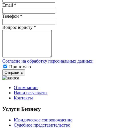
Email
*
Телефон
*
Вопрос юристу
*
Согласие на обработку персональных данных:
Принимаю
Отправить
О компании
Наши результаты
Контакты
Услуги Бизнесу
Юридическое сопровождение
Судебное представительство