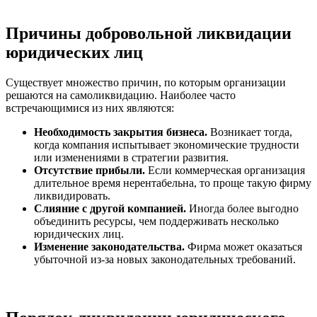
Причины добровольной ликвидации
юридических лиц
Существует множество причин, по которым организации
решаются на самоликвидацию. Наиболее часто
встречающимися из них являются:
Необходимость закрытия бизнеса.
Возникает тогда,
когда компания испытывает экономические трудности
или изменениями в стратегии развития.
Отсутствие прибыли.
Если коммерческая организация
длительное время нерентабельна, то проще такую фирму
ликвидировать.
Слияние с другой компанией.
Иногда более выгодно
объединить ресурсы, чем поддерживать несколько
юридических лиц.
Изменение законодательства.
Фирма может оказаться
убыточной из-за новых законодательных требований.