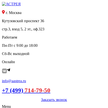
г. Москва
Кутузовский проспект 36
стр.3, вход 5, 2 эт., оф.323
Работаем
Пн-Пт с 9:00 до 18:00
Сб-Вс выходной
Онлайн
info@aastrea.ru
+7 (499)
714-79-50
Заказать звонок
Menu