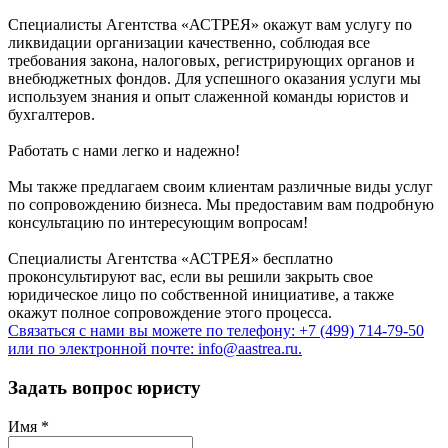
Специалисты Агентства «АСТРЕЯ» окажут вам услугу по
ликвидации организации качественно, соблюдая все
требования закона, налоговых, регистрирующих органов и
внебюджетных фондов. Для успешного оказания услуги мы
используем знания и опыт слаженной команды юристов и
бухгалтеров.
Работать с нами легко и надежно!
Мы также предлагаем своим клиентам различные виды услуг
по сопровождению бизнеса. Мы предоставим вам подробную
консультацию по интересующим вопросам!
Специалисты Агентства «АСТРЕЯ» бесплатно
проконсультируют вас, если вы решили закрыть свое
юридическое лицо по собственной инициативе, а также
окажут полное сопровождение этого процесса.
Связаться с нами вы можете по телефону: +7 (499) 714-79-50
или по электронной почте: info@aastrea.ru.
Задать вопрос юристу
Имя
*